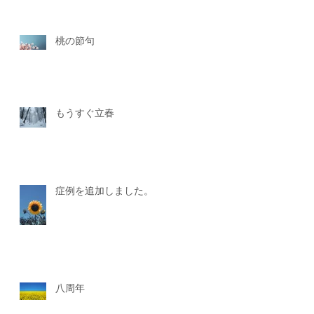
桃の節句
もうすぐ立春
症例を追加しました。
八周年