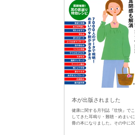
本が出版されました
健康に関する月刊誌『壮快』で
してきた耳鳴り・難聴・めまい
冊の本になりました。その中に20
載して頂いた記事も含まれてい