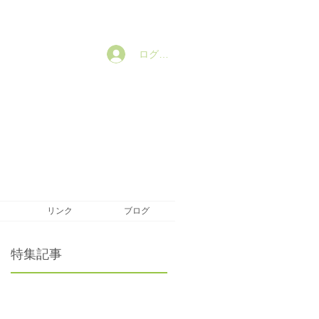
ログイン
リンク
ブログ
特集記事