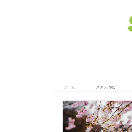
ホーム
スタッフ紹介