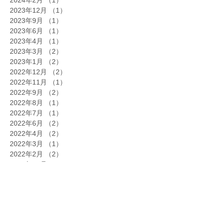
2024年2月
（1）
1件の記事
2023年12月
（1）
1件の記事
2023年9月
（1）
1件の記事
2023年6月
（1）
1件の記事
2023年4月
（1）
1件の記事
2023年3月
（2）
2件の記事
2023年1月
（2）
2件の記事
2022年12月
（2）
2件の記事
2022年11月
（1）
1件の記事
2022年9月
（2）
2件の記事
2022年8月
（1）
1件の記事
2022年7月
（1）
1件の記事
2022年6月
（2）
2件の記事
2022年4月
（2）
2件の記事
2022年3月
（1）
1件の記事
2022年2月
（2）
2件の記事
2021年11月
（1）
1件の記事
2021年10月
（1）
1件の記事
2021年7月
（1）
1件の記事
2021年3月
（1）
1件の記事
2020年10月
（1）
1件の記事
2020年4月
（1）
1件の記事