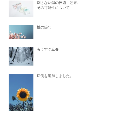
刺さない鍼の技術：効果と
その可能性について
桃の節句
もうすぐ立春
症例を追加しました。