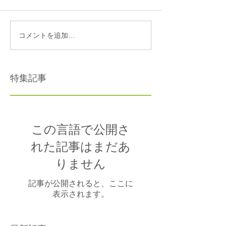
コメントを追加…
特集記事
この言語で公開さ
れた記事はまだあ
りません
記事が公開されると、ここに
表示されます。