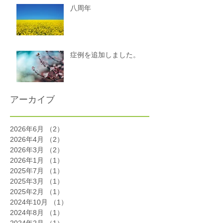
八周年
症例を追加しました。
アーカイブ
2026年6月
（2）
2件の記事
2026年4月
（2）
2件の記事
2026年3月
（2）
2件の記事
2026年1月
（1）
1件の記事
2025年7月
（1）
1件の記事
2025年3月
（1）
1件の記事
2025年2月
（1）
1件の記事
2024年10月
（1）
1件の記事
2024年8月
（1）
1件の記事