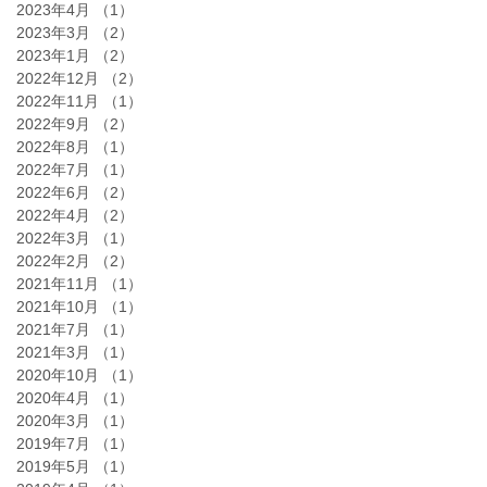
2023年4月
（1）
1件の記事
2023年3月
（2）
2件の記事
2023年1月
（2）
2件の記事
2022年12月
（2）
2件の記事
2022年11月
（1）
1件の記事
2022年9月
（2）
2件の記事
2022年8月
（1）
1件の記事
2022年7月
（1）
1件の記事
2022年6月
（2）
2件の記事
2022年4月
（2）
2件の記事
2022年3月
（1）
1件の記事
2022年2月
（2）
2件の記事
2021年11月
（1）
1件の記事
2021年10月
（1）
1件の記事
2021年7月
（1）
1件の記事
2021年3月
（1）
1件の記事
2020年10月
（1）
1件の記事
2020年4月
（1）
1件の記事
2020年3月
（1）
1件の記事
2019年7月
（1）
1件の記事
2019年5月
（1）
1件の記事