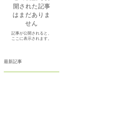
開された記事
はまだありま
せん
記事が公開されると、
ここに表示されます。
最新記事