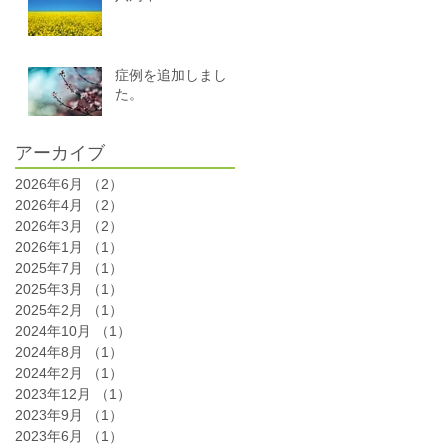
症例を追加しまし
た。
アーカイブ
2026年6月
（2）
2件の記事
2026年4月
（2）
2件の記事
2026年3月
（2）
2件の記事
2026年1月
（1）
1件の記事
2025年7月
（1）
1件の記事
2025年3月
（1）
1件の記事
2025年2月
（1）
1件の記事
2024年10月
（1）
1件の記事
2024年8月
（1）
1件の記事
2024年2月
（1）
1件の記事
2023年12月
（1）
1件の記事
2023年9月
（1）
1件の記事
2023年6月
（1）
1件の記事