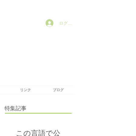
ログイン
リンク
ブログ
特集記事
この言語で公