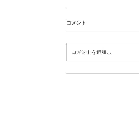
コメント
コメントを追加…