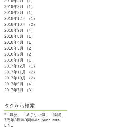
2019年4月
（1）
1件の記事
2019年3月
（1）
1件の記事
2019年2月
（1）
1件の記事
2018年12月
（1）
1件の記事
2018年10月
（2）
2件の記事
2018年9月
（4）
4件の記事
2018年8月
（1）
1件の記事
2018年4月
（1）
1件の記事
2018年3月
（2）
2件の記事
2018年2月
（2）
2件の記事
2018年1月
（1）
1件の記事
2017年12月
（1）
1件の記事
2017年11月
（2）
2件の記事
2017年10月
（2）
2件の記事
2017年9月
（4）
4件の記事
2017年7月
（3）
3件の記事
タグから検索
*「鍼灸」「刺さない鍼」「陰陽太極鍼」「自律神経」「肩こり」「腰痛」「不眠」「女性特有の不調」「美容鍼」
7周年
8周年
9周年
Acupuncuture
LINE