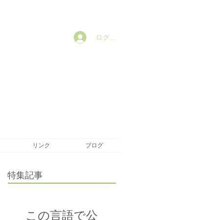
ログイン
リンク
ブログ
特集記事
この言語で公