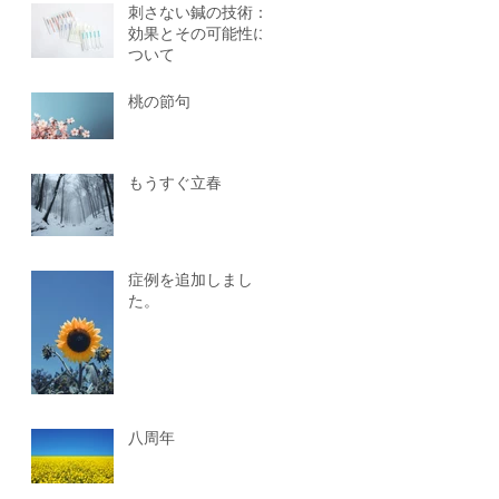
刺さない鍼の技術：
効果とその可能性に
ついて
桃の節句
もうすぐ立春
症例を追加しまし
た。
八周年