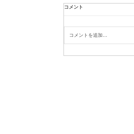
コメント
コメントを追加…