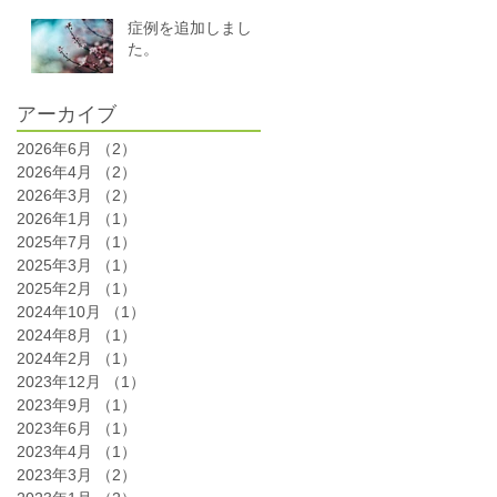
症例を追加しまし
た。
アーカイブ
2026年6月
（2）
2件の記事
2026年4月
（2）
2件の記事
2026年3月
（2）
2件の記事
2026年1月
（1）
1件の記事
2025年7月
（1）
1件の記事
2025年3月
（1）
1件の記事
2025年2月
（1）
1件の記事
2024年10月
（1）
1件の記事
2024年8月
（1）
1件の記事
2024年2月
（1）
1件の記事
2023年12月
（1）
1件の記事
2023年9月
（1）
1件の記事
2023年6月
（1）
1件の記事
2023年4月
（1）
1件の記事
2023年3月
（2）
2件の記事