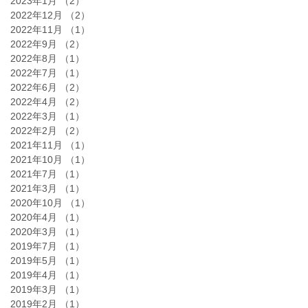
2023年1月
（2）
2件の記事
2022年12月
（2）
2件の記事
2022年11月
（1）
1件の記事
2022年9月
（2）
2件の記事
2022年8月
（1）
1件の記事
2022年7月
（1）
1件の記事
2022年6月
（2）
2件の記事
2022年4月
（2）
2件の記事
2022年3月
（1）
1件の記事
2022年2月
（2）
2件の記事
2021年11月
（1）
1件の記事
2021年10月
（1）
1件の記事
2021年7月
（1）
1件の記事
2021年3月
（1）
1件の記事
2020年10月
（1）
1件の記事
2020年4月
（1）
1件の記事
2020年3月
（1）
1件の記事
2019年7月
（1）
1件の記事
2019年5月
（1）
1件の記事
2019年4月
（1）
1件の記事
2019年3月
（1）
1件の記事
2019年2月
（1）
1件の記事