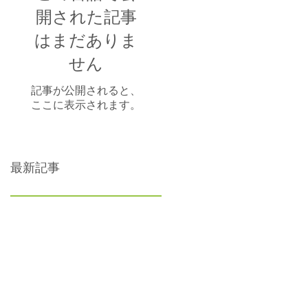
開された記事
はまだありま
せん
記事が公開されると、
ここに表示されます。
最新記事