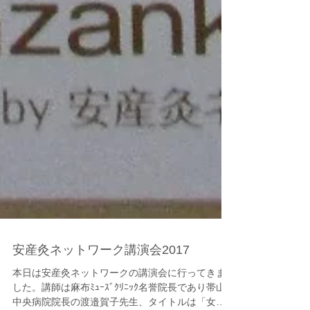
安産灸ネットワーク講演会2017